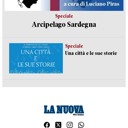
Speciale
Arcipelago Sardegna
Speciale
Una città e le sue storie