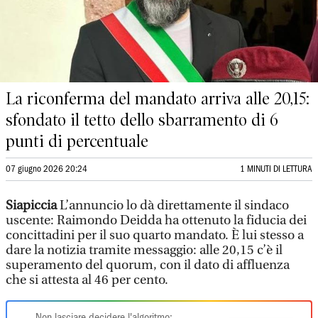
La riconferma del mandato arriva alle 20,15:
sfondato il tetto dello sbarramento di 6
punti di percentuale
07 giugno 2026 20:24
1 MINUTI DI LETTURA
Siapiccia
L’annuncio lo dà direttamente il sindaco
uscente: Raimondo Deidda ha ottenuto la fiducia dei
concittadini per il suo quarto mandato. È lui stesso a
dare la notizia tramite messaggio: alle 20,15 c’è il
superamento del quorum, con il dato di affluenza
che si attesta al 46 per cento.