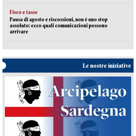
Fisco e tasse
Pausa di agosto e riscossioni, non è uno stop
assoluto: ecco quali comunicazioni possono
arrivare
Le nostre iniziative