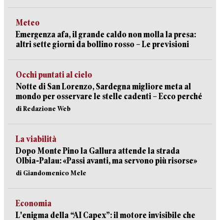
Meteo
Emergenza afa, il grande caldo non molla la presa:
altri sette giorni da bollino rosso – Le previsioni
Occhi puntati al cielo
Notte di San Lorenzo, Sardegna migliore meta al
mondo per osservare le stelle cadenti – Ecco perché
di Redazione Web
La viabilità
Dopo Monte Pino la Gallura attende la strada
Olbia-Palau: «Passi avanti, ma servono più risorse»
di Giandomenico Mele
Economia
L'enigma della “AI Capex”: il motore invisibile che