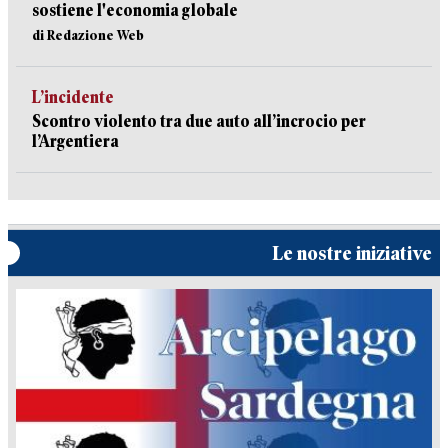
sostiene l'economia globale
di Redazione Web
L’incidente
Scontro violento tra due auto all’incrocio per
l’Argentiera
Le nostre iniziative