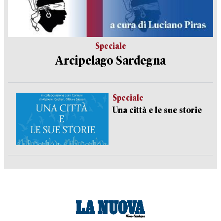
Speciale
Arcipelago Sardegna
Speciale
Una città e le sue storie