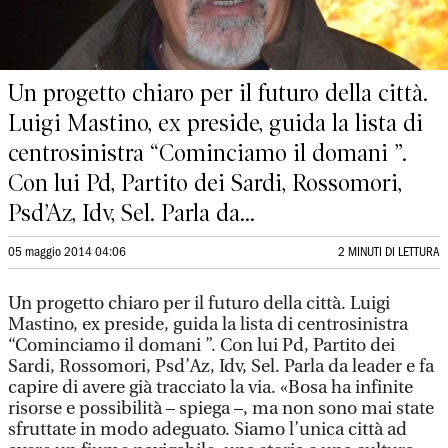
Un progetto chiaro per il futuro della città.
Luigi Mastino, ex preside, guida la lista di
centrosinistra “Cominciamo il domani ”.
Con lui Pd, Partito dei Sardi, Rossomori,
Psd’Az, Idv, Sel. Parla da...
05 maggio 2014 04:06
2 MINUTI DI LETTURA
Un progetto chiaro per il futuro della città. Luigi
Mastino, ex preside, guida la lista di centrosinistra
“Cominciamo il domani ”. Con lui Pd, Partito dei
Sardi, Rossomori, Psd’Az, Idv, Sel. Parla da leader e fa
capire di avere già tracciato la via. «Bosa ha infinite
risorse e possibilità – spiega –, ma non sono mai state
sfruttate in modo adeguato. Siamo l’unica città ad