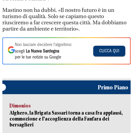
Mastino non ha dubbi. «Il nostro futuro è in un
turismo di qualità. Solo se capiamo questo
riusciremo a far crescere questa città. Ma dobbiamo
partire da ambiente e territorio».
Non lasciare decidere l'algoritmo:
CLICCA QUI
scegli
La Nuova Sardegna
per le tue notizie su Google
Primo Piano
Dimonios
Alghero, la Brigata Sassari torna a casa fra applausi,
commozione e l'accoglienza della Fanfara dei
bersaglieri