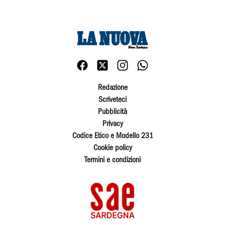
Redazione
Scriveteci
Pubblicità
Privacy
Codice Etico e Modello 231
Cookie policy
Termini e condizioni