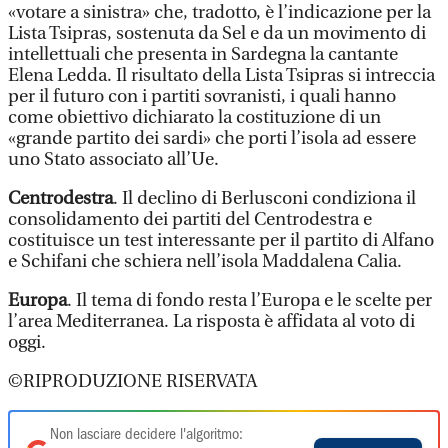
«votare a sinistra» che, tradotto, è l’indicazione per la
Lista Tsipras, sostenuta da Sel e da un movimento di
intellettuali che presenta in Sardegna la cantante
Elena Ledda. Il risultato della Lista Tsipras si intreccia
per il futuro con i partiti sovranisti, i quali hanno
come obiettivo dichiarato la costituzione di un
«grande partito dei sardi» che porti l’isola ad essere
uno Stato associato all’Ue.
Centrodestra
. Il declino di Berlusconi condiziona il
consolidamento dei partiti del Centrodestra e
costituisce un test interessante per il partito di Alfano
e Schifani che schiera nell’isola Maddalena Calia.
Europa
. Il tema di fondo resta l’Europa e le scelte per
l’area Mediterranea. La risposta è affidata al voto di
oggi.
©RIPRODUZIONE RISERVATA
Non lasciare decidere l'algoritmo: