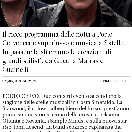
Il ricco programma delle notti a Porto
Cervo: cene superlusso e musica a 5 stelle.
In passerella sfileranno le creazioni di
grandi stilisti: da Gucci a Marras e
Cucinelli
05 giugno 2014 15:29
3 MINUTI DI LETTURA
PORTO CERVO. Due concerti evento accendono la
stagione delle stelle musicali in Costa Smeralda. La
Starwood, il colosso alberghiero del lusso, quest’anno
punta su una storica icona della musica rock anni
Ottanta e Novanta, i Simple Minds, e sulla nuova star
r&b, John Legend. La band scozzese capitanata dal