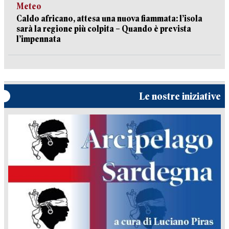
Meteo
Caldo africano, attesa una nuova fiammata: l’isola
sarà la regione più colpita – Quando è prevista
l’impennata
Le nostre iniziative