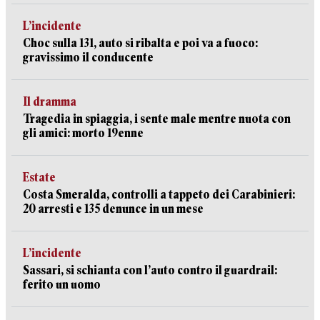
L’incidente
Choc sulla 131, auto si ribalta e poi va a fuoco:
gravissimo il conducente
Il dramma
Tragedia in spiaggia, i sente male mentre nuota con
gli amici: morto 19enne
Estate
Costa Smeralda, controlli a tappeto dei Carabinieri:
20 arresti e 135 denunce in un mese
L’incidente
Sassari, si schianta con l’auto contro il guardrail:
ferito un uomo