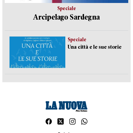
Speciale
Arcipelago Sardegna
Speciale
Una città e le sue storie