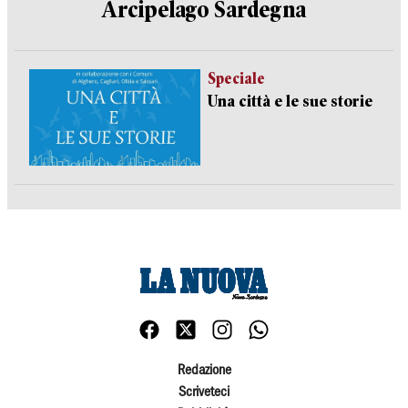
Arcipelago Sardegna
Speciale
Una città e le sue storie
Redazione
Scriveteci