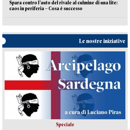
Spara contro l’auto del rivale al culmine di una lite:
caos in periferia – Cosa è successo
Le nostre iniziative
Speciale