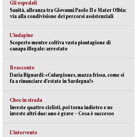
Gli ospedali
Sanità, alleanza tra Giovanni Paolo II e Mater Olbia:
via alla condivisione dei percorsi assistenziali
L’indagine
Scoperto mentre coltiva vasta piantagione di
canapa illegale: arrestato
Il racconto
Daria Bignardi: «Culurgiones, mazza frissa, come si
fa a rinunciare d’estate in Sardegna?»
Choc in strada
Investe quattro ciclisti, poi torna indietro e ne
investe altri due: uno è grave – Cosa è successo
L’intervento