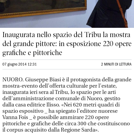
Inaugurata nello spazio del Tribu la mostra
del grande pittore: in esposizione 220 opere
grafiche e pittoriche
07 giugno 2014 12:31
2 MINUTI DI LETTURA
NUORO. Giuseppe Biasi è il protagonista della grande
mostra-evento dell'offerta culturale per l'estate,
inaugurata ieri sera al Tribu, lo spazio per le arti
dell'amministrazione comunale di Nuoro, gestito
dalla casa editrice Ilisso. «Nei 620 metri quadri di
spazio espositivo _ ha spiegato l'editore nuorese
Vanna Fois _ è possibile ammirare 220 opere
pittoriche e grafiche delle circa 300 che costituiscono
il corpus acquisito dalla Regione Sarda».