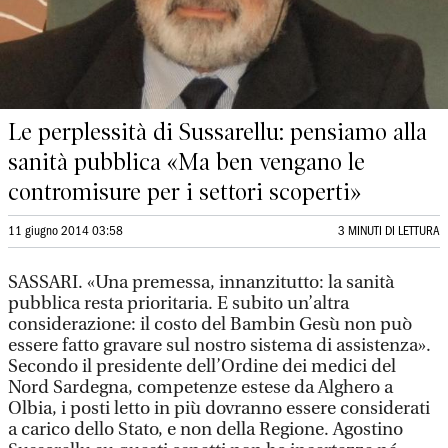
Le perplessità di Sussarellu: pensiamo alla
sanità pubblica «Ma ben vengano le
contromisure per i settori scoperti»
11 giugno 2014 03:58
3 MINUTI DI LETTURA
SASSARI. «Una premessa, innanzitutto: la sanità
pubblica resta prioritaria. E subito un’altra
considerazione: il costo del Bambin Gesù non può
essere fatto gravare sul nostro sistema di assistenza».
Secondo il presidente dell’Ordine dei medici del
Nord Sardegna, competenze estese da Alghero a
Olbia, i posti letto in più dovranno essere considerati
a carico dello Stato, e non della Regione. Agostino