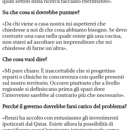
quali settori della ricerca facciano riferimento».
Su che cosa si dovrebbe puntare?
«Da chi viene a casa nostra mi aspetterei che
chiedesse a noi di che cosa abbiamo bisogno. Se devo
costruire una casa nella quale esiste già una cucina,
non starei ad ascoltare un imprenditore che mi
chiedesse di farne un’altra».
Che cosa vuol dire?
«Mi pare chiaro. È inaccettabile che si progettino
reparti o cliniche in concorrenza con quelle presenti
sul nostro territorio. Occorre piuttosto che a livello
regionale si definiscano prima gli spazi dove
l’intervento sarebbe al contrario più che necessario».
Perché il governo dovrebbe farsi carico del problema?
«Renzi ha accolto con entusiasmo gli investimenti
ipotizzati dal Qatar. Esiste allora la possibilità di