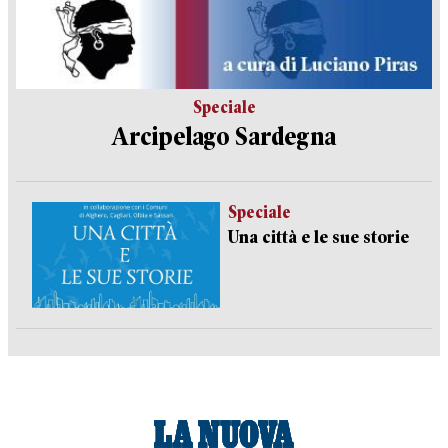
Speciale
Arcipelago Sardegna
Speciale
Una città e le sue storie