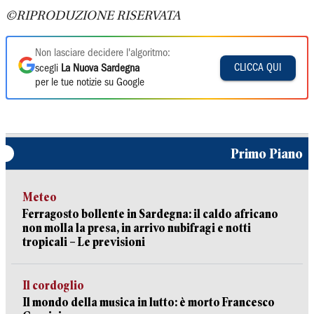
©RIPRODUZIONE RISERVATA
Non lasciare decidere l'algoritmo:
CLICCA QUI
scegli
La Nuova Sardegna
per le tue notizie su Google
Primo Piano
Meteo
Ferragosto bollente in Sardegna: il caldo africano
non molla la presa, in arrivo nubifragi e notti
tropicali – Le previsioni
Il cordoglio
Il mondo della musica in lutto: è morto Francesco