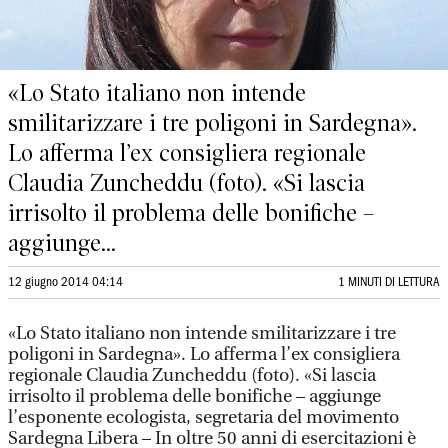
«Lo Stato italiano non intende
smilitarizzare i tre poligoni in Sardegna».
Lo afferma l’ex consigliera regionale
Claudia Zuncheddu (foto). «Si lascia
irrisolto il problema delle bonifiche –
aggiunge...
12 giugno 2014 04:14
1 MINUTI DI LETTURA
«Lo Stato italiano non intende smilitarizzare i tre
poligoni in Sardegna». Lo afferma l’ex consigliera
regionale Claudia Zuncheddu (foto). «Si lascia
irrisolto il problema delle bonifiche – aggiunge
l’esponente ecologista, segretaria del movimento
Sardegna Libera – In oltre 50 anni di esercitazioni è