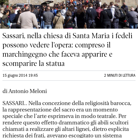
Sassari, nella chiesa di Santa Maria i fedeli
possono vedere l’opera: compreso il
marchingegno che faceva apparire e
scomparire la statua
15 giugno 2014 19:45
2 MINUTI DI LETTURA
di Antonio Meloni
SASSARI.. Nella concezione della religiosità barocca,
la rappresentazione del sacro era un momento
speciale che l’arte esprimeva in modo teatrale. Per
rendere questo effetto drammatico gli abili scultori
chiamati a realizzare gli altari lignei, dietro esplicita
richiesta dei frati, avevano escogitato un sistema