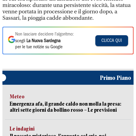
miracoloso: durante una persistente siccità, la statua
venne portata in processione e il giorno dopo, a
Sassari, la pioggia cadde abbondante.
Non lasciare decidere l'algoritmo:
CLICCA QUI
scegli
La Nuova Sardegna
per le tue notizie su Google
Primo Piano
Meteo
Emergenza afa, il grande caldo non molla la presa:
altri sette giorni da bollino rosso – Le previsioni
Le indagini