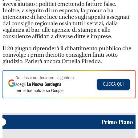
aveva aiutato i politici emettendo fatture false.
Inoltre, a seguito di un esposto, la procura ha
intenzione di fare luce anche sugli appalti assegnati
dal consiglio regionale ossia tutti i servizi, dalla
vigilanza al bar, alle agenzie di stampa e alle
consulenze affidati a diverse ditte e imprese.
Il 20 giugno riprenderà il dibattimento pubblico che
coinvolge i primi diciotto consiglieri finiti sotto
giudizio. Parlerà ancora Ornella Piredda.
Non lasciare decidere l'algoritmo:
CLICCA QUI
scegli
La Nuova Sardegna
per le tue notizie su Google
Primo Piano