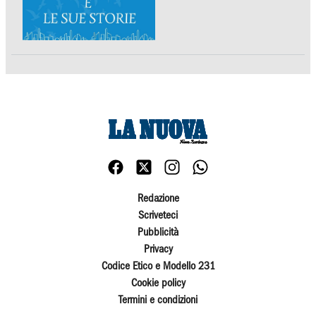
Redazione
Scriveteci
Pubblicità
Privacy
Codice Etico e Modello 231
Cookie policy
Termini e condizioni