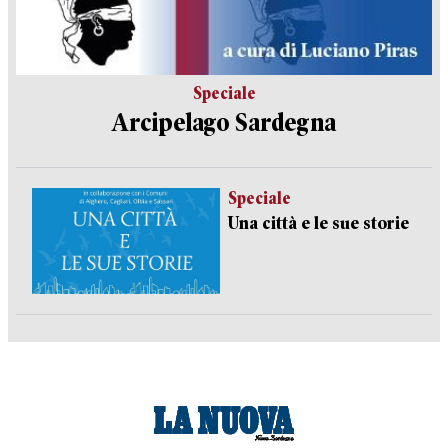
Speciale
Arcipelago Sardegna
Speciale
Una città e le sue storie