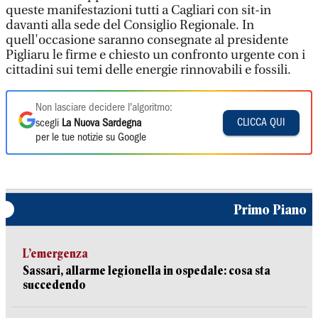
queste manifestazioni tutti a Cagliari con sit-in
davanti alla sede del Consiglio Regionale. In
quell'occasione saranno consegnate al presidente
Pigliaru le firme e chiesto un confronto urgente con i
cittadini sui temi delle energie rinnovabili e fossili.
Non lasciare decidere l'algoritmo:
CLICCA QUI
scegli
La Nuova Sardegna
per le tue notizie su Google
Primo Piano
L’emergenza
Sassari, allarme legionella in ospedale: cosa sta
succedendo