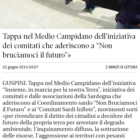
Tappa nel Medio Campidano dell’iniziativa
dei comitati che aderiscono a “Non
bruciamoci il futuro”»
22 giugno 2014 04:07
2 MINUTI DI LETTURA
GUSPINI. Tappa nel Medio Campidano dell’iniziativa
“Insieme, in marcia per la nostra Terra”, iniziativa dei
comitati e dalle associazioni della Sardegna che
aderiscono al Coordinamento sardo “Non Bruciamoci
il Futuro” e ai “Comitati Sardi InRete”, movimenti sorti
«per rivendicare il diritto dei cittadini a decidere del
futuro della propria terra per arrestare il degrado
ambientale, l’inquinamento diffuso, la sottrazione
delle risorse, l'aggressione ai territori con pesanti