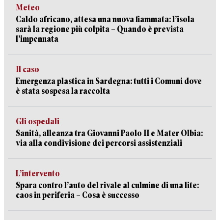
Meteo
Caldo africano, attesa una nuova fiammata: l’isola
sarà la regione più colpita – Quando è prevista
l’impennata
Il caso
Emergenza plastica in Sardegna: tutti i Comuni dove
è stata sospesa la raccolta
Gli ospedali
Sanità, alleanza tra Giovanni Paolo II e Mater Olbia:
via alla condivisione dei percorsi assistenziali
L’intervento
Spara contro l’auto del rivale al culmine di una lite:
caos in periferia – Cosa è successo