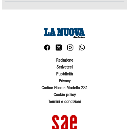
Redazione
Scriveteci
Pubblicità
Privacy
Codice Etico e Modello 231
Cookie policy
Termini e condizioni