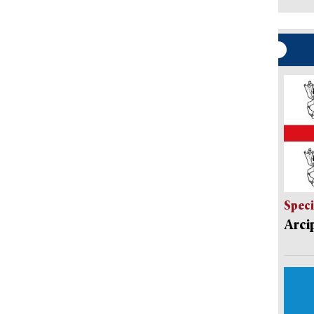
Speci
Arci