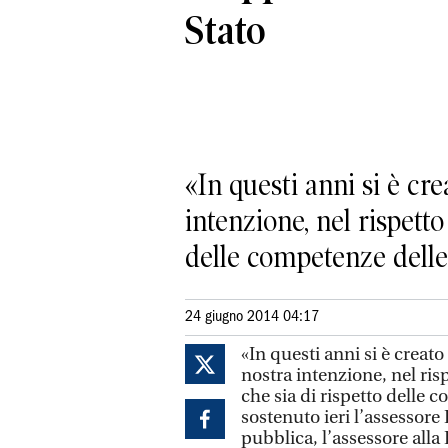
Stato
«In questi anni si è cr
intenzione, nel rispetto
delle competenze delle 
24 giugno 2014 04:17
«In questi anni si è creat
nostra intenzione, nel ris
che sia di rispetto delle 
sostenuto ieri l’assessore
pubblica, l’assessore all