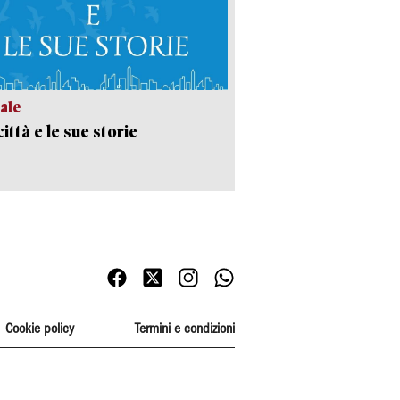
ale
ittà e le sue storie
Cookie policy
Termini e condizioni