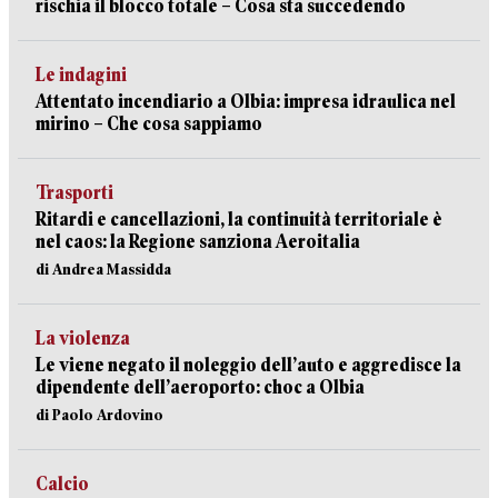
rischia il blocco totale – Cosa sta succedendo
Le indagini
Attentato incendiario a Olbia: impresa idraulica nel
mirino – Che cosa sappiamo
Trasporti
Ritardi e cancellazioni, la continuità territoriale è
nel caos: la Regione sanziona Aeroitalia
di Andrea Massidda
La violenza
Le viene negato il noleggio dell’auto e aggredisce la
dipendente dell’aeroporto: choc a Olbia
di Paolo Ardovino
Calcio