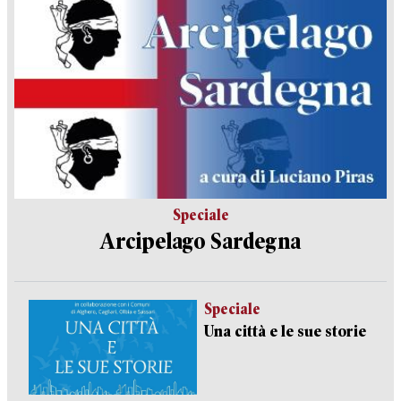
Speciale
Arcipelago Sardegna
Speciale
Una città e le sue storie