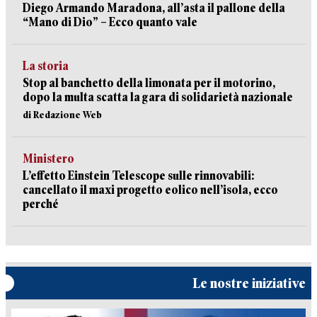
Diego Armando Maradona, all’asta il pallone della
“Mano di Dio” – Ecco quanto vale
La storia
Stop al banchetto della limonata per il motorino,
dopo la multa scatta la gara di solidarietà nazionale
di Redazione Web
Ministero
L’effetto Einstein Telescope sulle rinnovabili:
cancellato il maxi progetto eolico nell’isola, ecco
perché
Le nostre iniziative