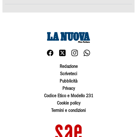
Redazione
Scriveteci
Pubblicità
Privacy
Codice Etico e Modello 231
Cookie policy
Termini e condizioni