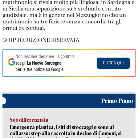
matrimonio si rivela molto più litigiosa: in Sardegna e
in Sicilia una separazione su 5 si chiude con rito
giudiziale, ma è in genere nel Mezzogiorno che un
matrimonio su tre finisce senza concordia tra gli
ormai ex coniugi.
©RIPRODUZIONE RISERVATA
Non lasciare decidere l'algoritmo:
CLICCA QUI
scegli
La Nuova Sardegna
per le tue notizie su Google
Primo Piano
Sos differenziata
Emergenza plastica, i siti di stoccaggio sono al
collasso: stop alla raccolta in decine di Comuni, si