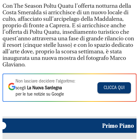
Con The Season Poltu Quatu l’offerta notturna della
Costa Smeralda si arricchisce di un nuovo locale di
culto, affacciato sull’arcipelago della Maddalena,
proprio di fronte a Caprera. E si arricchisce anche
l’offerta di Poltu Quatu, insediamento turistico che
quest’anno attraversa una fase di grande rilancio con
il resort (cinque stelle lusso) e con lo spazio dedicato
all’arte dove, proprio la scorsa settimana, è stata
inaugurata una nuova mostra del fotografo Marco
Glaviano.
Non lasciare decidere l'algoritmo:
CLICCA QUI
scegli
La Nuova Sardegna
per le tue notizie su Google
Primo Piano