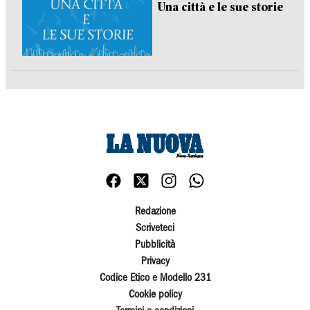
Una città e le sue storie
Redazione
Scriveteci
Pubblicità
Privacy
Codice Etico e Modello 231
Cookie policy