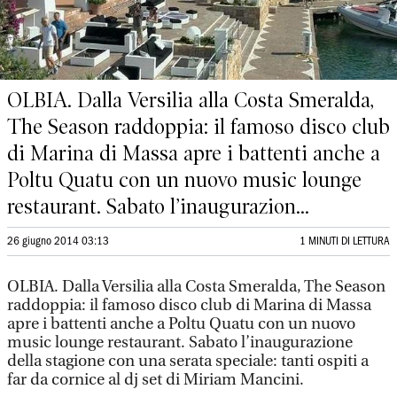
OLBIA. Dalla Versilia alla Costa Smeralda,
The Season raddoppia: il famoso disco club
di Marina di Massa apre i battenti anche a
Poltu Quatu con un nuovo music lounge
restaurant. Sabato l’inaugurazion...
26 giugno 2014 03:13
1 MINUTI DI LETTURA
OLBIA. Dalla Versilia alla Costa Smeralda, The Season
raddoppia: il famoso disco club di Marina di Massa
apre i battenti anche a Poltu Quatu con un nuovo
music lounge restaurant. Sabato l’inaugurazione
della stagione con una serata speciale: tanti ospiti a
far da cornice al dj set di Miriam Mancini.