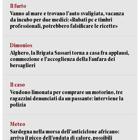
Il furto
Vanno al mare e trovano l’auto svaligiata, vacanza
da incubo per due medici: «Rubati pc e timbri
professionali, potrebbero falsificare le ricette»
Dimonios
Alghero, la Brigata Sassari torna a casa fra applausi,
commozione e l'accoglienza della Fanfara dei
bersaglieri
Il caso
Vendono limonata per comprare un motorino, tre
ragazzini denunciati da un passante: interviene la
polizia
Meteo
Sardegna nella morsa dell’anticiclone africano:
arriva il picco dell’ondata di calore, possibili