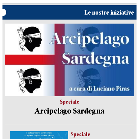
Le nostre iniziative
Speciale
Arcipelago Sardegna
Speciale