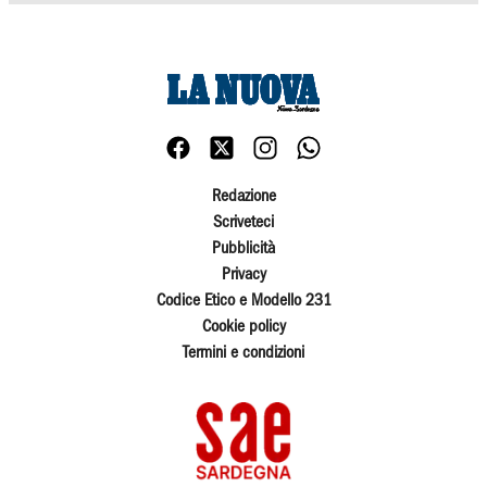
Redazione
Scriveteci
Pubblicità
Privacy
Codice Etico e Modello 231
Cookie policy
Termini e condizioni