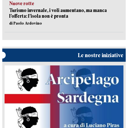
Nuove rotte
Turismo invernale, i voli aumentano, ma manca
l’offerta: l’isola non è pronta
di Paolo Ardovino
Le nostre iniziative