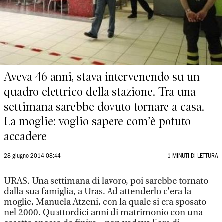
Aveva 46 anni, stava intervenendo su un
quadro elettrico della stazione. Tra una
settimana sarebbe dovuto tornare a casa.
La moglie: voglio sapere com’è potuto
accadere
28 giugno 2014 08:44
1 MINUTI DI LETTURA
URAS. Una settimana di lavoro, poi sarebbe tornato
dalla sua famiglia, a Uras. Ad attenderlo c'era la
moglie, Manuela Atzeni, con la quale si era sposato
nel 2000. Quattordici anni di matrimonio con una