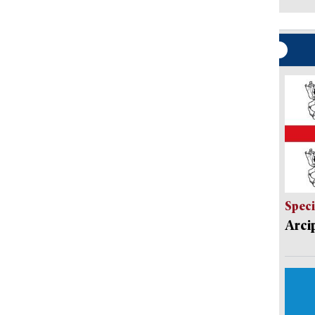
Speci
Arci