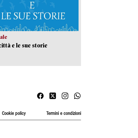
ale
ittà e le sue storie
Cookie policy
Termini e condizioni