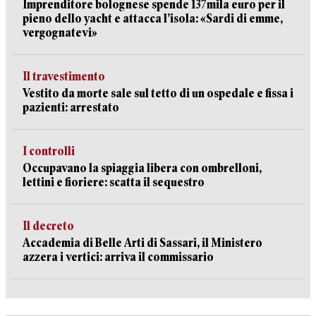
Imprenditore bolognese spende 137mila euro per il
pieno dello yacht e attacca l’isola: «Sardi di emme,
vergognatevi»
Il travestimento
Vestito da morte sale sul tetto di un ospedale e fissa i
pazienti: arrestato
I controlli
Occupavano la spiaggia libera con ombrelloni,
lettini e fioriere: scatta il sequestro
Il decreto
Accademia di Belle Arti di Sassari, il Ministero
azzera i vertici: arriva il commissario