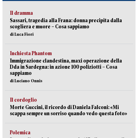
Il dramma
Sassari, tragedia alla Frana: donna precipita dalla
scogliera e muore – Cosa sappiamo
di Luca Fiori
Inchiesta Phantom
Immigrazione clandestina, maxi operazione della
Dda in Sardegna: in azione 100 poliziotti – Cosa
sappiamo
di Luciano Onnis
Il cordoglio
Morte Guccini, il ricordo di Daniela Falconi: «Mi
scappa sempre un sorriso quando vedo questa foto»
Polemica