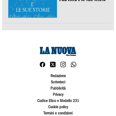
Redazione
Scriveteci
Pubblicità
Privacy
Codice Etico e Modello 231
Cookie policy
Termini e condizioni