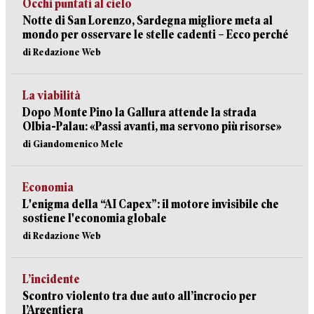
Occhi puntati al cielo
Notte di San Lorenzo, Sardegna migliore meta al
mondo per osservare le stelle cadenti – Ecco perché
di Redazione Web
La viabilità
Dopo Monte Pino la Gallura attende la strada
Olbia-Palau: «Passi avanti, ma servono più risorse»
di Giandomenico Mele
Economia
L'enigma della “AI Capex”: il motore invisibile che
sostiene l'economia globale
di Redazione Web
L’incidente
Scontro violento tra due auto all’incrocio per
l’Argentiera