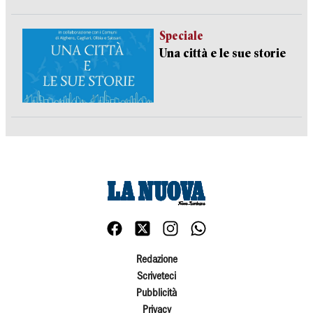
Speciale
Una città e le sue storie
Redazione
Scriveteci
Pubblicità
Privacy