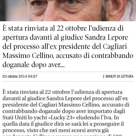
È stata rinviata al 22 ottobre l'udienza di
apertura davanti al giudice Sandra Lepore
del processo all'ex presidente del Cagliari
Massimo Cellino, accusato di contrabbando
doganale dopo aver...
03 ottobre 2014 04:07
1 MINUTI DI LETTURA
È stata rinviata al 22 ottobre l'udienza di apertura
davanti al giudice Sandra Lepore del processo all'ex
presidente del Cagliari Massimo Cellino, accusato di
contrabbando doganale dopo aver importato dagli
Stati Uniti lo yacht «Lucky 23» eludendo l’Iva. In
quella data il giudice dirà se sarà lei a proseguire il
processo, visto che nei mesi scorsi aveva già