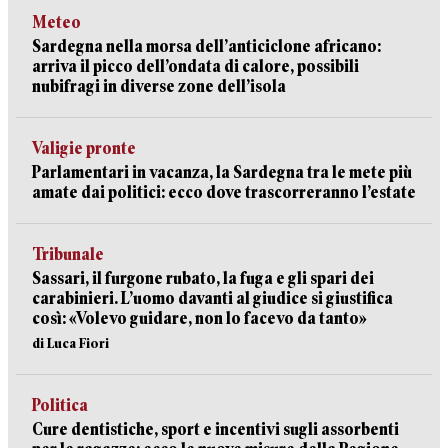
Meteo
Sardegna nella morsa dell’anticiclone africano:
arriva il picco dell’ondata di calore, possibili
nubifragi in diverse zone dell’isola
Valigie pronte
Parlamentari in vacanza, la Sardegna tra le mete più
amate dai politici: ecco dove trascorreranno l’estate
Tribunale
Sassari, il furgone rubato, la fuga e gli spari dei
carabinieri. L’uomo davanti al giudice si giustifica
così: «Volevo guidare, non lo facevo da tanto»
di Luca Fiori
Politica
Cure dentistiche, sport e incentivi sugli assorbenti