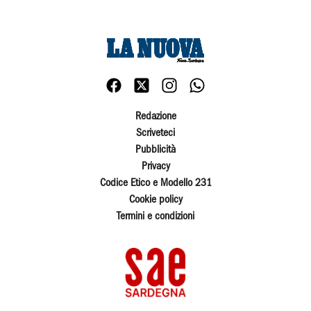
Redazione
Scriveteci
Pubblicità
Privacy
Codice Etico e Modello 231
Cookie policy
Termini e condizioni