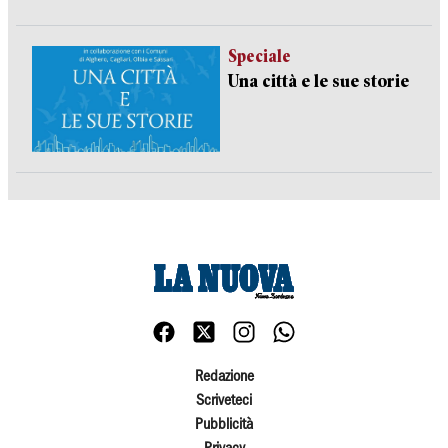
Speciale
Una città e le sue storie
Redazione
Scriveteci
Pubblicità