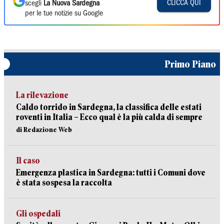
CLICCA QUI
scegli
La Nuova Sardegna
per le tue notizie su Google
Primo Piano
La rilevazione
Caldo torrido in Sardegna, la classifica delle estati
roventi in Italia – Ecco qual è la più calda di sempre
di Redazione Web
Il caso
Emergenza plastica in Sardegna: tutti i Comuni dove
è stata sospesa la raccolta
Gli ospedali