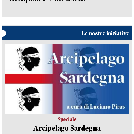
Le nostre iniziative
Speciale
Arcipelago Sardegna