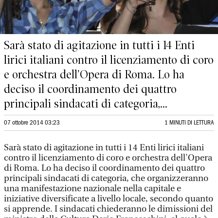
Sarà stato di agitazione in tutti i 14 Enti
lirici italiani contro il licenziamento di coro
e orchestra dell'Opera di Roma. Lo ha
deciso il coordinamento dei quattro
principali sindacati di categoria,...
07 ottobre 2014 03:23
1 MINUTI DI LETTURA
Sarà stato di agitazione in tutti i 14 Enti lirici italiani
contro il licenziamento di coro e orchestra dell'Opera
di Roma. Lo ha deciso il coordinamento dei quattro
principali sindacati di categoria, che organizzeranno
una manifestazione nazionale nella capitale e
iniziative diversificate a livello locale, secondo quanto
si apprende. I sindacati chiederanno le dimissioni del