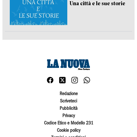
Una città e le sue storie
Redazione
Scriveteci
Pubblicità
Privacy
Codice Etico e Modello 231
Cookie policy