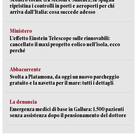
ripristina i controlli in porti e aeroporti per chi
arriva dall’Italia: cosa succede adesso
Ministero
L’effetto Einstein Telescope sulle rinnovabili:
cancellato il maxi progetto eolico nell’isola, ecco
perché
Abbacurrente
Svolta a Platamona, da oggi un nuovo parcheggio
gratuito e la navetta per il mare: tutti i dettagli
La denuncia
Emergenza medici di base in Gallura: 1.500 pazienti
senza assistenza dopo il pensionamento del dottore