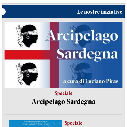
Le nostre iniziative
Speciale
Arcipelago Sardegna
Speciale