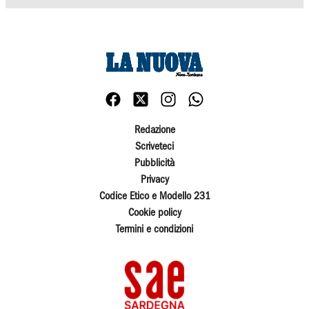
Redazione
Scriveteci
Pubblicità
Privacy
Codice Etico e Modello 231
Cookie policy
Termini e condizioni