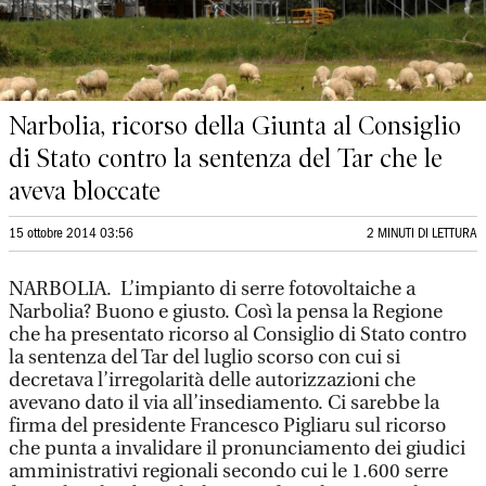
Narbolia, ricorso della Giunta al Consiglio
di Stato contro la sentenza del Tar che le
aveva bloccate
15 ottobre 2014 03:56
2 MINUTI DI LETTURA
NARBOLIA. L’impianto di serre fotovoltaiche a
Narbolia? Buono e giusto. Così la pensa la Regione
che ha presentato ricorso al Consiglio di Stato contro
la sentenza del Tar del luglio scorso con cui si
decretava l’irregolarità delle autorizzazioni che
avevano dato il via all’insediamento. Ci sarebbe la
firma del presidente Francesco Pigliaru sul ricorso
che punta a invalidare il pronunciamento dei giudici
amministrativi regionali secondo cui le 1.600 serre