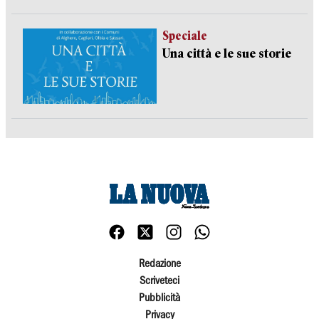
Speciale
Una città e le sue storie
Redazione
Scriveteci
Pubblicità
Privacy