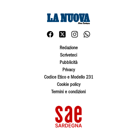
Redazione
Scriveteci
Pubblicità
Privacy
Codice Etico e Modello 231
Cookie policy
Termini e condizioni