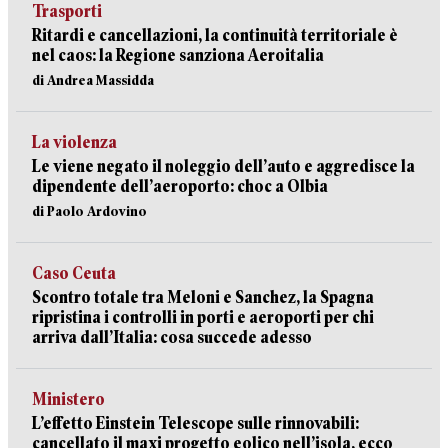
Trasporti
Ritardi e cancellazioni, la continuità territoriale è
nel caos: la Regione sanziona Aeroitalia
di Andrea Massidda
La violenza
Le viene negato il noleggio dell’auto e aggredisce la
dipendente dell’aeroporto: choc a Olbia
di Paolo Ardovino
Caso Ceuta
Scontro totale tra Meloni e Sanchez, la Spagna
ripristina i controlli in porti e aeroporti per chi
arriva dall’Italia: cosa succede adesso
Ministero
L’effetto Einstein Telescope sulle rinnovabili:
cancellato il maxi progetto eolico nell’isola, ecco