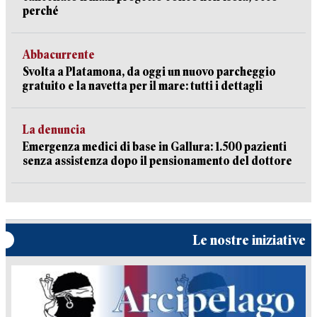
perché
Abbacurrente
Svolta a Platamona, da oggi un nuovo parcheggio
gratuito e la navetta per il mare: tutti i dettagli
La denuncia
Emergenza medici di base in Gallura: 1.500 pazienti
senza assistenza dopo il pensionamento del dottore
Le nostre iniziative