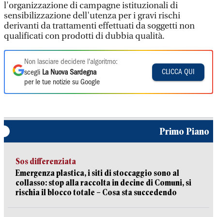
l'organizzazione di campagne istituzionali di
sensibilizzazione dell'utenza per i gravi rischi
derivanti da trattamenti effettuati da soggetti non
qualificati con prodotti di dubbia qualità.
Non lasciare decidere l'algoritmo:
CLICCA QUI
scegli
La Nuova Sardegna
per le tue notizie su Google
Primo Piano
Sos differenziata
Emergenza plastica, i siti di stoccaggio sono al
collasso: stop alla raccolta in decine di Comuni, si
rischia il blocco totale – Cosa sta succedendo