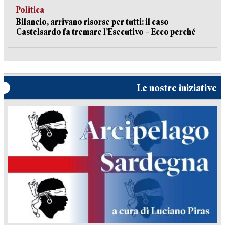
Politica
Bilancio, arrivano risorse per tutti: il caso
Castelsardo fa tremare l’Esecutivo – Ecco perché
Le nostre iniziative