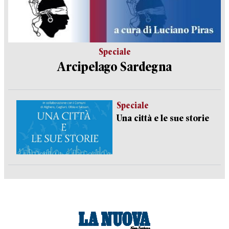
Speciale
Arcipelago Sardegna
Speciale
Una città e le sue storie