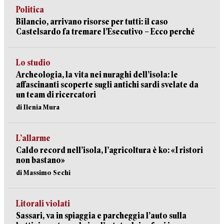
Politica
Bilancio, arrivano risorse per tutti: il caso
Castelsardo fa tremare l’Esecutivo – Ecco perché
Lo studio
Archeologia, la vita nei nuraghi dell’isola: le
affascinanti scoperte sugli antichi sardi svelate da
un team di ricercatori
di Ilenia Mura
L’allarme
Caldo record nell’isola, l’agricoltura è ko: «I ristori
non bastano»
di Massimo Sechi
Litorali violati
Sassari, va in spiaggia e parcheggia l’auto sulla