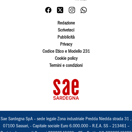
Redazione
Scriveteci
Pubblicità
Privacy
Codice Etico e Modello 231
Cookie policy
Termini e condizioni
Sae Sardegna SpA – sede legale Zona industriale Predda Niedda strada 31 ,
07100 Sassari, - Capitale sociale Euro 6.000.000 – R.E.A. SS – 213461 –