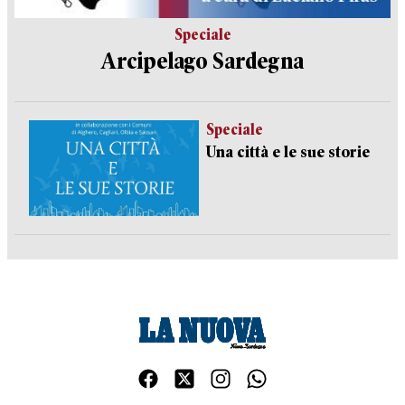
Speciale
Arcipelago Sardegna
Speciale
Una città e le sue storie