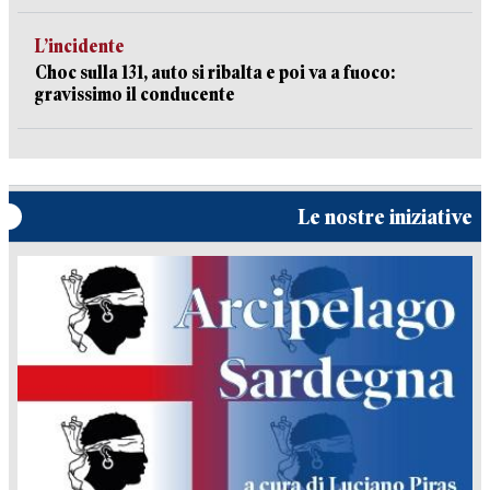
L’incidente
Choc sulla 131, auto si ribalta e poi va a fuoco:
gravissimo il conducente
Le nostre iniziative