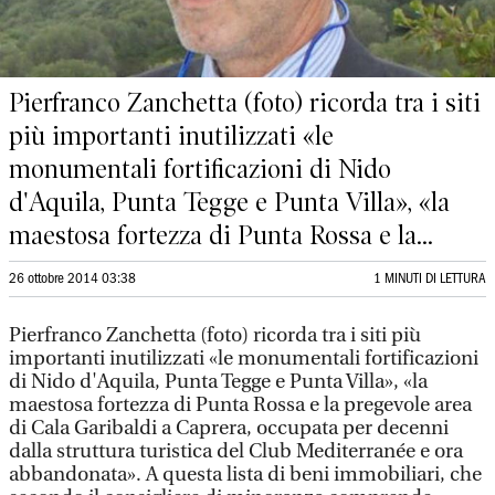
Pierfranco Zanchetta (foto) ricorda tra i siti
più importanti inutilizzati «le
monumentali fortificazioni di Nido
d'Aquila, Punta Tegge e Punta Villa», «la
maestosa fortezza di Punta Rossa e la...
26 ottobre 2014 03:38
1 MINUTI DI LETTURA
Pierfranco Zanchetta (foto) ricorda tra i siti più
importanti inutilizzati «le monumentali fortificazioni
di Nido d'Aquila, Punta Tegge e Punta Villa», «la
maestosa fortezza di Punta Rossa e la pregevole area
di Cala Garibaldi a Caprera, occupata per decenni
dalla struttura turistica del Club Mediterranée e ora
abbandonata». A questa lista di beni immobiliari, che