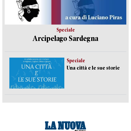
Speciale
Arcipelago Sardegna
Speciale
Una città e le sue storie