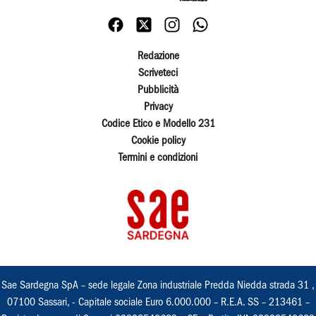
Redazione
Scriveteci
Pubblicità
Privacy
Codice Etico e Modello 231
Cookie policy
Termini e condizioni
Sae Sardegna SpA – sede legale Zona industriale Predda Niedda strada 31 ,
07100 Sassari, - Capitale sociale Euro 6.000.000 – R.E.A. SS – 213461 –