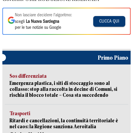
Non lasciare decidere l'algoritmo:
CLICCA QUI
scegli
La Nuova Sardegna
per le tue notizie su Google
Primo Piano
Sos differenziata
Emergenza plastica, i siti di stoccaggio sono al
collasso: stop alla raccolta in decine di Comuni, si
rischia il blocco totale – Cosa sta succedendo
Trasporti
Ritardi e cancellazioni, la continuità territoriale è
nel caos: la Regione sanziona Aeroitalia