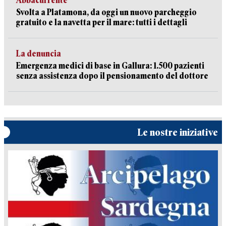
Abbacurrente
Svolta a Platamona, da oggi un nuovo parcheggio
gratuito e la navetta per il mare: tutti i dettagli
La denuncia
Emergenza medici di base in Gallura: 1.500 pazienti
senza assistenza dopo il pensionamento del dottore
Le nostre iniziative