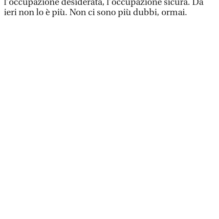
l’occupazione desiderata, l’occupazione sicura. Da
ieri non lo è più. Non ci sono più dubbi, ormai.