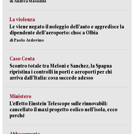
di Andrea Massidda
La violenza
Le viene negato il noleggio dell’auto e aggredisce la
dipendente dell’aeroporto: choc a Olbia
di Paolo Ardovino
Caso Ceuta
Scontro totale tra Meloni e Sanchez, la Spagna
ripristina i controlli in porti e aeroporti per chi
arriva dall’Italia: cosa succede adesso
Ministero
L’effetto Einstein Telescope sulle rinnovabili:
cancellato il maxi progetto eolico nell’isola, ecco
perché