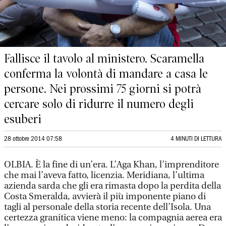
Fallisce il tavolo al ministero. Scaramella
conferma la volontà di mandare a casa le
persone. Nei prossimi 75 giorni si potrà
cercare solo di ridurre il numero degli
esuberi
28 ottobre 2014 07:58
4 MINUTI DI LETTURA
OLBIA. È la fine di un’era. L’Aga Khan, l’imprenditore
che mai l’aveva fatto, licenzia. Meridiana, l’ultima
azienda sarda che gli era rimasta dopo la perdita della
Costa Smeralda, avvierà il più imponente piano di
tagli al personale della storia recente dell’Isola. Una
certezza granitica viene meno: la compagnia aerea era