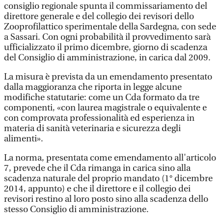
consiglio regionale spunta il commissariamento del
direttore generale e del collegio dei revisori dello
Zooprofilattico sperimentale della Sardegna, con sede
a Sassari. Con ogni probabilità il provvedimento sarà
ufficializzato il primo dicembre, giorno di scadenza
del Consiglio di amministrazione, in carica dal 2009.
La misura è prevista da un emendamento presentato
dalla maggioranza che riporta in legge alcune
modifiche statutarie: come un Cda formato da tre
componenti, «con laurea magistrale o equivalente e
con comprovata professionalità ed esperienza in
materia di sanità veterinaria e sicurezza degli
alimenti».
La norma, presentata come emendamento all'articolo
7, prevede che il Cda rimanga in carica sino alla
scadenza naturale del proprio mandato (1° dicembre
2014, appunto) e che il direttore e il collegio dei
revisori restino al loro posto sino alla scadenza dello
stesso Consiglio di amministrazione.