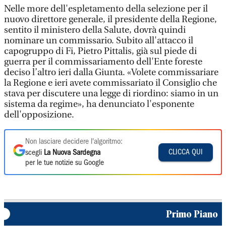
Nelle more dell'espletamento della selezione per il
nuovo direttore generale, il presidente della Regione,
sentito il ministero della Salute, dovrà quindi
nominare un commissario. Subito all'attacco il
capogruppo di Fi, Pietro Pittalis, già sul piede di
guerra per il commissariamento dell'Ente foreste
deciso l’altro ieri dalla Giunta. «Volete commissariare
la Regione e ieri avete commissariato il Consiglio che
stava per discutere una legge di riordino: siamo in un
sistema da regime», ha denunciato l'esponente
dell'opposizione.
Non lasciare decidere l'algoritmo:
CLICCA QUI
scegli
La Nuova Sardegna
per le tue notizie su Google
Primo Piano