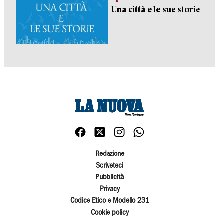
Una città e le sue storie
Redazione
Scriveteci
Pubblicità
Privacy
Codice Etico e Modello 231
Cookie policy