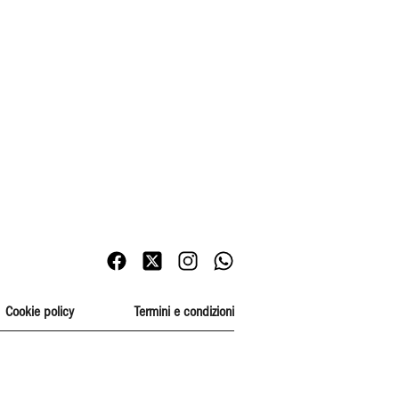
Cookie policy
Termini e condizioni