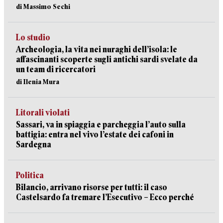
di Massimo Sechi
Lo studio
Archeologia, la vita nei nuraghi dell’isola: le
affascinanti scoperte sugli antichi sardi svelate da
un team di ricercatori
di Ilenia Mura
Litorali violati
Sassari, va in spiaggia e parcheggia l’auto sulla
battigia: entra nel vivo l’estate dei cafoni in
Sardegna
Politica
Bilancio, arrivano risorse per tutti: il caso
Castelsardo fa tremare l’Esecutivo – Ecco perché