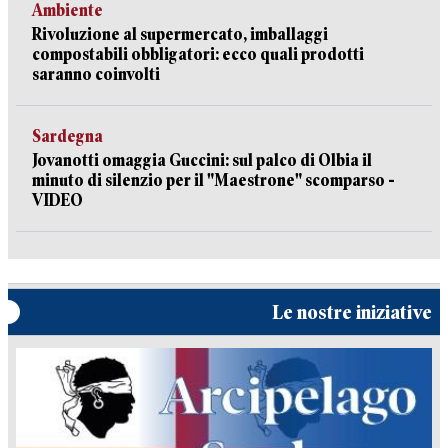
Ambiente
Rivoluzione al supermercato, imballaggi
compostabili obbligatori: ecco quali prodotti
saranno coinvolti
Sardegna
Jovanotti omaggia Guccini: sul palco di Olbia il
minuto di silenzio per il "Maestrone" scomparso -
VIDEO
Le nostre iniziative