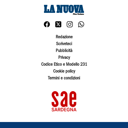
Redazione
Scriveteci
Pubblicità
Privacy
Codice Etico e Modello 231
Cookie policy
Termini e condizioni