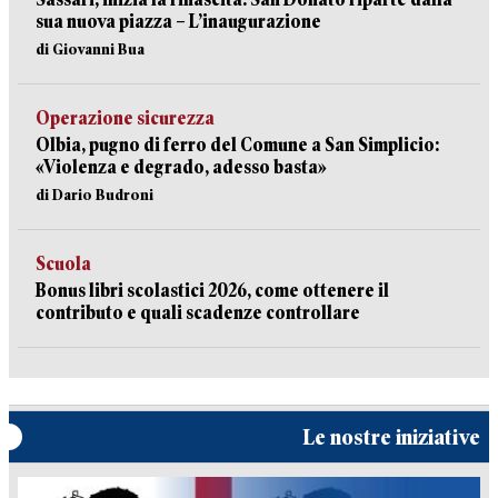
sua nuova piazza – L’inaugurazione
di Giovanni Bua
Operazione sicurezza
Olbia, pugno di ferro del Comune a San Simplicio:
«Violenza e degrado, adesso basta»
di Dario Budroni
Scuola
Bonus libri scolastici 2026, come ottenere il
contributo e quali scadenze controllare
Le nostre iniziative