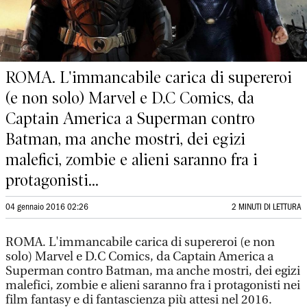
ROMA. L'immancabile carica di supereroi
(e non solo) Marvel e D.C Comics, da
Captain America a Superman contro
Batman, ma anche mostri, dei egizi
malefici, zombie e alieni saranno fra i
protagonisti...
04 gennaio 2016 02:26
2 MINUTI DI LETTURA
ROMA. L'immancabile carica di supereroi (e non
solo) Marvel e D.C Comics, da Captain America a
Superman contro Batman, ma anche mostri, dei egizi
malefici, zombie e alieni saranno fra i protagonisti nei
film fantasy e di fantascienza più attesi nel 2016.