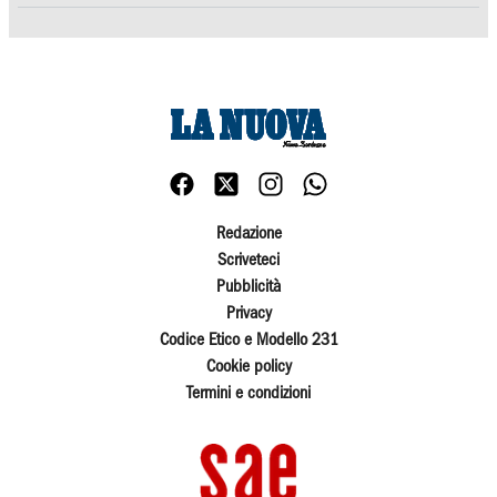
Redazione
Scriveteci
Pubblicità
Privacy
Codice Etico e Modello 231
Cookie policy
Termini e condizioni