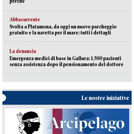
perché
Abbacurrente
Svolta a Platamona, da oggi un nuovo parcheggio
gratuito e la navetta per il mare: tutti i dettagli
La denuncia
Emergenza medici di base in Gallura: 1.500 pazienti
senza assistenza dopo il pensionamento del dottore
Le nostre iniziative