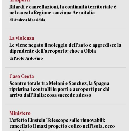
Ritardi e cancellazioni, la continuità territoriale è
nel caos: la Regione sanziona Aeroitalia
di Andrea Massidda
La violenza
Le viene negato il noleggio dell’auto e aggredisce la
dipendente dell’aeroporto: choc a Olbia
di Paolo Ardovino
Caso Ceuta
Scontro totale tra Meloni e Sanchez, la Spagna
ripristina i controlli in porti e aeroporti per chi
arriva dall’Italia: cosa succede adesso
Ministero
L’effetto Einstein Telescope sulle rinnovabili:
cancellato il maxi progetto eolico nell’isola, ecco