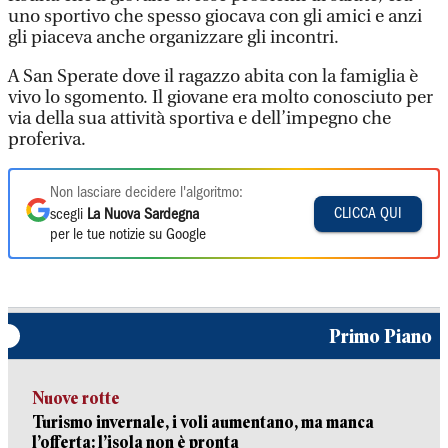
uno sportivo che spesso giocava con gli amici e anzi
gli piaceva anche organizzare gli incontri.
A San Sperate dove il ragazzo abita con la famiglia è
vivo lo sgomento. Il giovane era molto conosciuto per
via della sua attività sportiva e dell’impegno che
proferiva.
Non lasciare decidere l'algoritmo:
CLICCA QUI
scegli
La Nuova Sardegna
per le tue notizie su Google
Primo Piano
Nuove rotte
Turismo invernale, i voli aumentano, ma manca
l’offerta: l’isola non è pronta