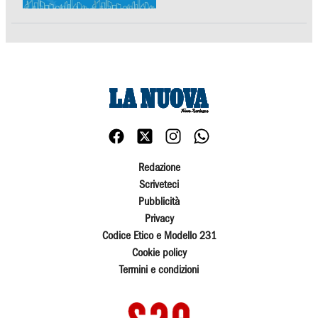
Redazione
Scriveteci
Pubblicità
Privacy
Codice Etico e Modello 231
Cookie policy
Termini e condizioni