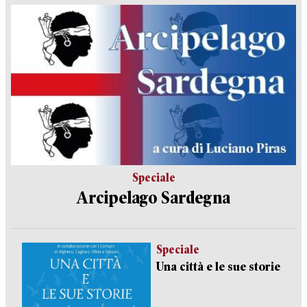
Speciale
Arcipelago Sardegna
Speciale
Una città e le sue storie