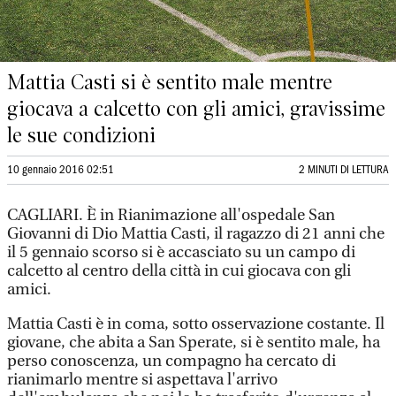
Mattia Casti si è sentito male mentre
giocava a calcetto con gli amici, gravissime
le sue condizioni
10 gennaio 2016 02:51
2 MINUTI DI LETTURA
CAGLIARI. È in Rianimazione all'ospedale San
Giovanni di Dio Mattia Casti, il ragazzo di 21 anni che
il 5 gennaio scorso si è accasciato su un campo di
calcetto al centro della città in cui giocava con gli
amici.
Mattia Casti è in coma, sotto osservazione costante. Il
giovane, che abita a San Sperate, si è sentito male, ha
perso conoscenza, un compagno ha cercato di
rianimarlo mentre si aspettava l'arrivo