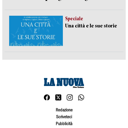
Speciale
Una città e le sue storie
Redazione
Scriveteci
Pubblicità