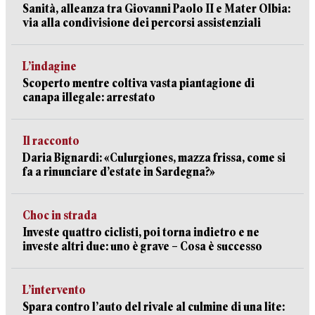
Sanità, alleanza tra Giovanni Paolo II e Mater Olbia:
via alla condivisione dei percorsi assistenziali
L’indagine
Scoperto mentre coltiva vasta piantagione di
canapa illegale: arrestato
Il racconto
Daria Bignardi: «Culurgiones, mazza frissa, come si
fa a rinunciare d’estate in Sardegna?»
Choc in strada
Investe quattro ciclisti, poi torna indietro e ne
investe altri due: uno è grave – Cosa è successo
L’intervento
Spara contro l’auto del rivale al culmine di una lite: