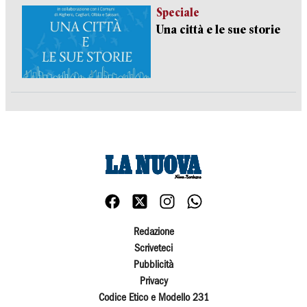
Speciale
Una città e le sue storie
Redazione
Scriveteci
Pubblicità
Privacy
Codice Etico e Modello 231