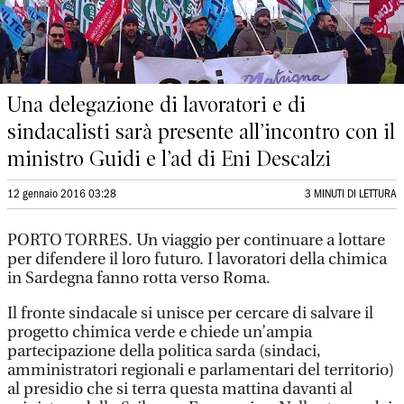
Una delegazione di lavoratori e di
sindacalisti sarà presente all’incontro con il
ministro Guidi e l’ad di Eni Descalzi
12 gennaio 2016 03:28
3 MINUTI DI LETTURA
PORTO TORRES. Un viaggio per continuare a lottare
per difendere il loro futuro. I lavoratori della chimica
in Sardegna fanno rotta verso Roma.
Il fronte sindacale si unisce per cercare di salvare il
progetto chimica verde e chiede un’ampia
partecipazione della politica sarda (sindaci,
amministratori regionali e parlamentari del territorio)
al presidio che si terra questa mattina davanti al