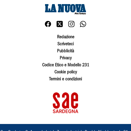
Redazione
Scriveteci
Pubblicità
Privacy
Codice Etico e Modello 231
Cookie policy
Termini e condizioni