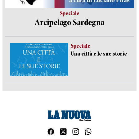
Speciale
Arcipelago Sardegna
Speciale
Una città e le sue storie