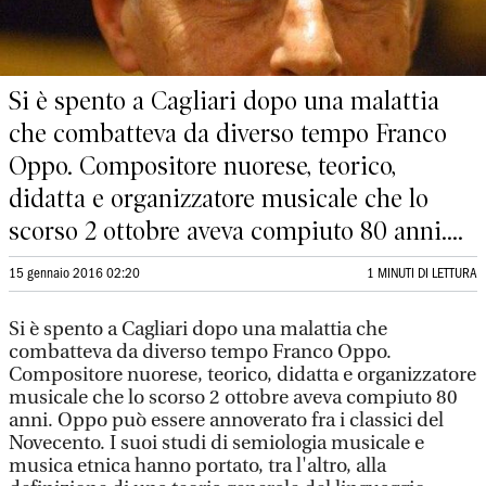
Si è spento a Cagliari dopo una malattia
che combatteva da diverso tempo Franco
Oppo. Compositore nuorese, teorico,
didatta e organizzatore musicale che lo
scorso 2 ottobre aveva compiuto 80 anni....
15 gennaio 2016 02:20
1 MINUTI DI LETTURA
Si è spento a Cagliari dopo una malattia che
combatteva da diverso tempo Franco Oppo.
Compositore nuorese, teorico, didatta e organizzatore
musicale che lo scorso 2 ottobre aveva compiuto 80
anni. Oppo può essere annoverato fra i classici del
Novecento. I suoi studi di semiologia musicale e
musica etnica hanno portato, tra l'altro, alla