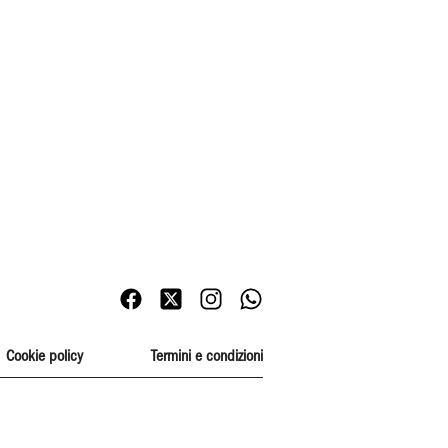
Cookie policy
Termini e condizioni