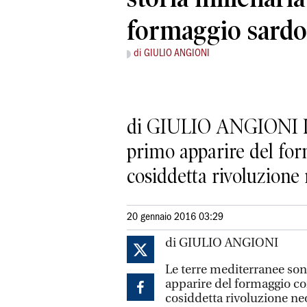
formaggio sardo
di GIULIO ANGIONI
di GIULIO ANGIONI Le 
primo apparire del fo
cosiddetta rivoluzione ne
20 gennaio 2016 03:29
di GIULIO ANGIONI
Le terre mediterranee son
apparire del formaggio c
cosiddetta rivoluzione neo