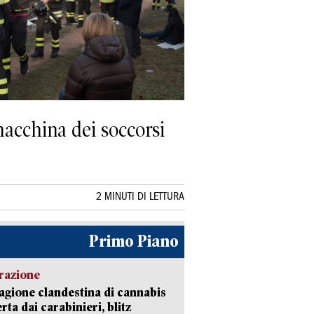
macchina dei soccorsi
2 MINUTI DI LETTURA
Primo Piano
razione
agione clandestina di cannabis
rta dai carabinieri, blitz