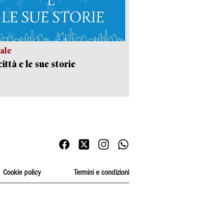
ale
ittà e le sue storie
Cookie policy
Termini e condizioni