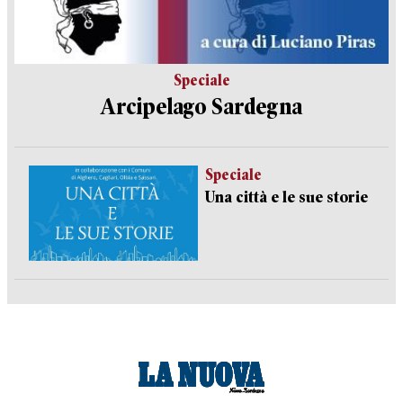
Speciale
Arcipelago Sardegna
Speciale
Una città e le sue storie