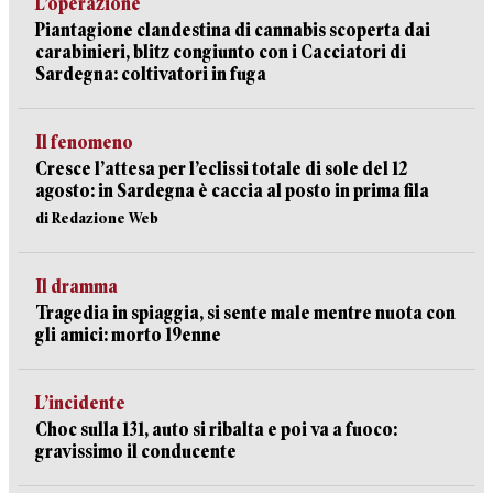
L’operazione
Piantagione clandestina di cannabis scoperta dai
carabinieri, blitz congiunto con i Cacciatori di
Sardegna: coltivatori in fuga
Il fenomeno
Cresce l’attesa per l’eclissi totale di sole del 12
agosto: in Sardegna è caccia al posto in prima fila
di Redazione Web
Il dramma
Tragedia in spiaggia, si sente male mentre nuota con
gli amici: morto 19enne
L’incidente
Choc sulla 131, auto si ribalta e poi va a fuoco:
gravissimo il conducente