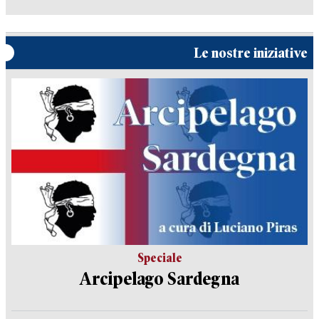
Le nostre iniziative
Speciale
Arcipelago Sardegna