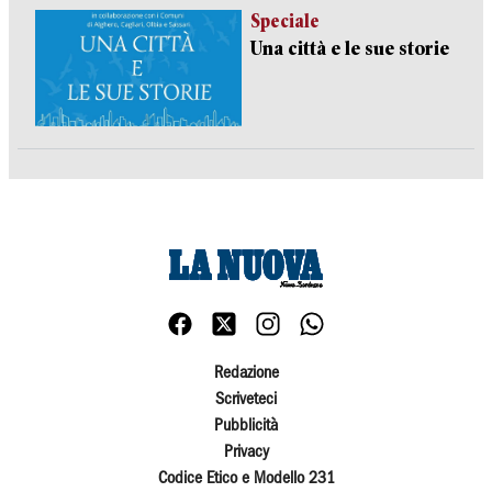
Speciale
Una città e le sue storie
Redazione
Scriveteci
Pubblicità
Privacy
Codice Etico e Modello 231