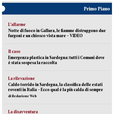
Primo Piano
L’allarme
Notte di fuoco in Gallura, le fiamme distruggono due
furgoni e un chiosco vista mare – VIDEO
Il caso
Emergenza plastica in Sardegna: tutti i Comuni dove
è stata sospesa la raccolta
La rilevazione
Caldo torrido in Sardegna, la classifica delle estati
roventi in Italia – Ecco qual è la più calda di sempre
di Redazione Web
La disavventura