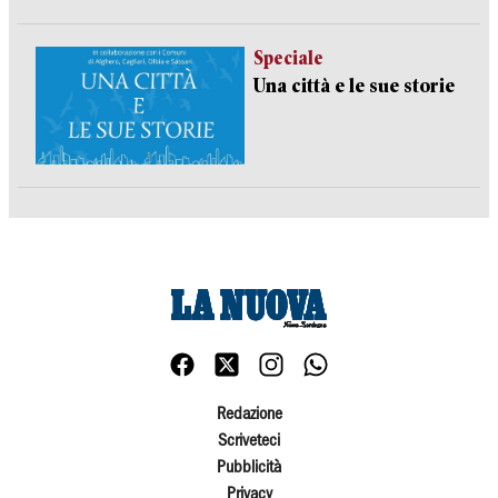
Speciale
Una città e le sue storie
Redazione
Scriveteci
Pubblicità
Privacy