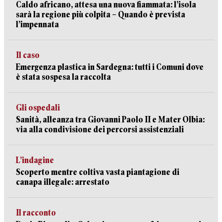
Caldo africano, attesa una nuova fiammata: l’isola
sarà la regione più colpita – Quando è prevista
l’impennata
Il caso
Emergenza plastica in Sardegna: tutti i Comuni dove
è stata sospesa la raccolta
Gli ospedali
Sanità, alleanza tra Giovanni Paolo II e Mater Olbia:
via alla condivisione dei percorsi assistenziali
L’indagine
Scoperto mentre coltiva vasta piantagione di
canapa illegale: arrestato
Il racconto