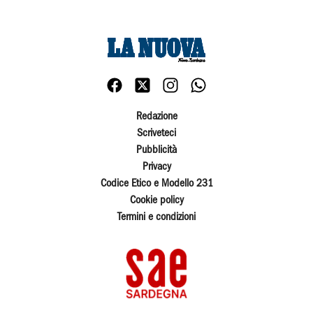
Redazione
Scriveteci
Pubblicità
Privacy
Codice Etico e Modello 231
Cookie policy
Termini e condizioni