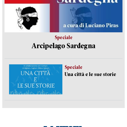
Speciale
Arcipelago Sardegna
Speciale
Una città e le sue storie