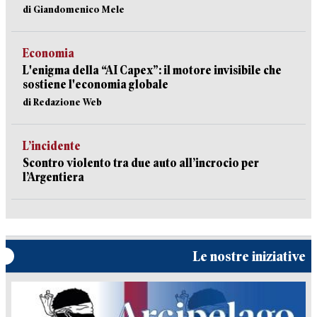
di Giandomenico Mele
Economia
L'enigma della “AI Capex”: il motore invisibile che
sostiene l'economia globale
di Redazione Web
L’incidente
Scontro violento tra due auto all’incrocio per
l’Argentiera
Le nostre iniziative