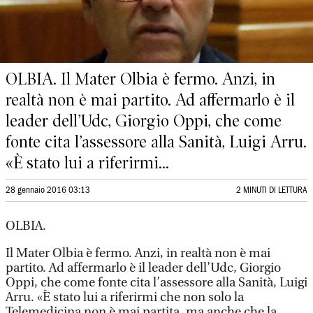
OLBIA. Il Mater Olbia è fermo. Anzi, in
realtà non è mai partito. Ad affermarlo è il
leader dell’Udc, Giorgio Oppi, che come
fonte cita l’assessore alla Sanità, Luigi Arru.
«È stato lui a riferirmi...
28 gennaio 2016 03:13
2 MINUTI DI LETTURA
OLBIA.
Il Mater Olbia è fermo. Anzi, in realtà non è mai
partito. Ad affermarlo è il leader dell’Udc, Giorgio
Oppi, che come fonte cita l’assessore alla Sanità, Luigi
Arru. «È stato lui a riferirmi che non solo la
Telemedicina non è mai partita, ma anche che la