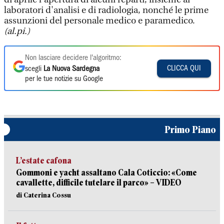
laboratori d'analisi e di radiologia, nonché le prime
assunzioni del personale medico e paramedico.
(al.pi.)
Non lasciare decidere l'algoritmo:
CLICCA QUI
scegli
La Nuova Sardegna
per le tue notizie su Google
Primo Piano
L’estate cafona
Gommoni e yacht assaltano Cala Coticcio: «Come
cavallette, difficile tutelare il parco» – VIDEO
di Caterina Cossu