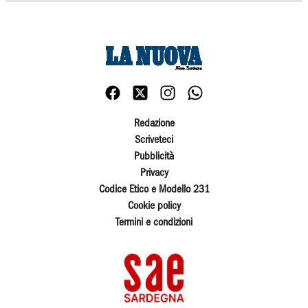
Redazione
Scriveteci
Pubblicità
Privacy
Codice Etico e Modello 231
Cookie policy
Termini e condizioni